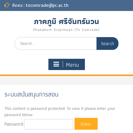
Skip
ติดต่อ : tocomrade@pc.ac.th
to
content
ภาคภูมิ ศรีจันทร์นวน
Phakphum Srijannuan (To Comrade)
Search
for:
Menu
ระบบสนันสนุนการสอน
This content is password protected. To view it please enter your
password below:
Password: